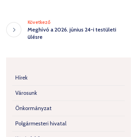
Következő
Meghívó a 2026. június 24-i testületi
ülésre
Hírek
Városunk
Önkormányzat
Polgármesteri hivatal