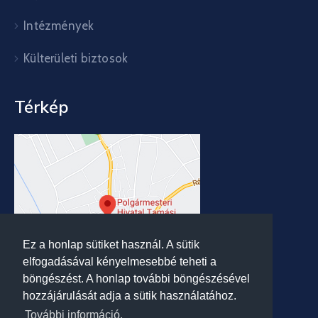
Intézmények
Külterületi biztosok
Térkép
Ez a honlap sütiket használ. A sütik
elfogadásával kényelmesebbé teheti a
böngészést. A honlap további böngészésével
hozzájárulását adja a sütik használatához.
További információ.