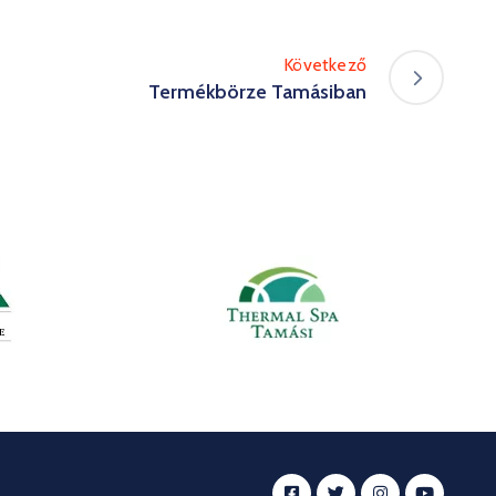
Következő
Termékbörze Tamásiban