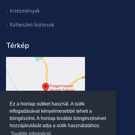
Intézmények
Külterületi biztosok
Térkép
Ez a honlap sütiket használ. A sütik
elfogadásával kényelmesebbé teheti a
böngészést. A honlap további böngészésével
hozzájárulását adja a sütik használatához.
További információ.