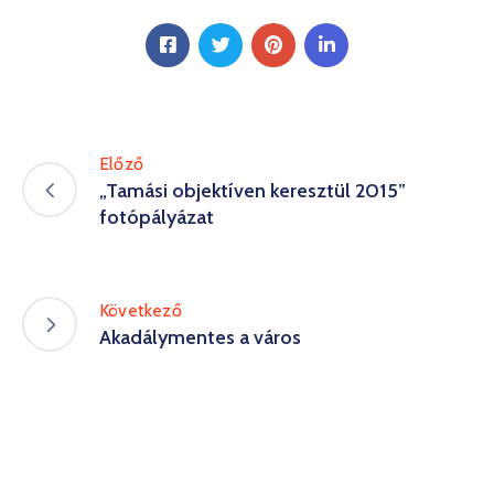
Előző
„Tamási objektíven keresztül 2015”
fotópályázat
Következő
Akadálymentes a város