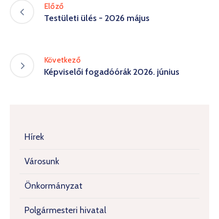
Előző
Testületi ülés - 2026 május
Következő
Képviselői fogadóórák 2026. június
Hírek
Városunk
Önkormányzat
Polgármesteri hivatal