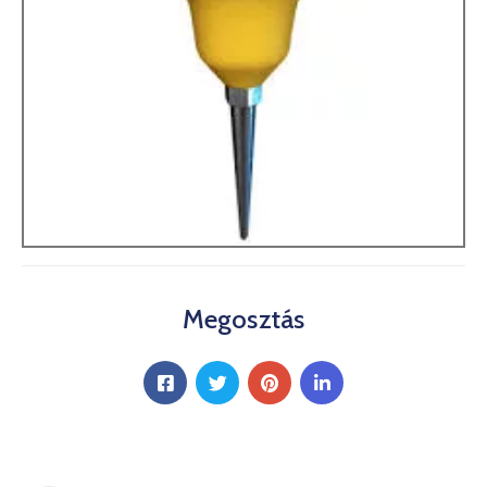
Megosztás