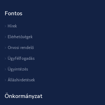
Fontos
Hírek
Elérhetőségek
Orvosi rendelő
Ügyfélfogadás
Ügyintézés
Álláshirdetések
Önkormányzat