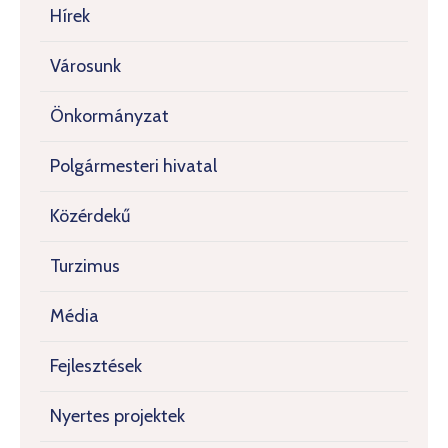
Hírek
Városunk
Önkormányzat
Polgármesteri hivatal
Közérdekű
Turzimus
Média
Fejlesztések
Nyertes projektek