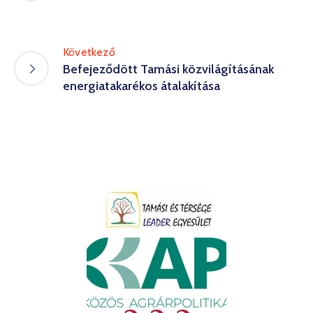
Következő
Befejeződött Tamási közvilágításának
energiatakarékos átalakítása