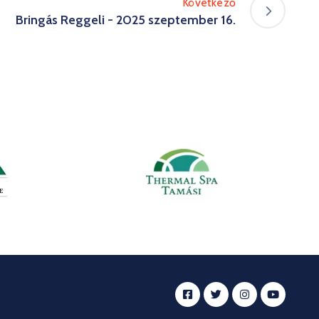
Következő
Bringás Reggeli - 2025 szeptember 16.