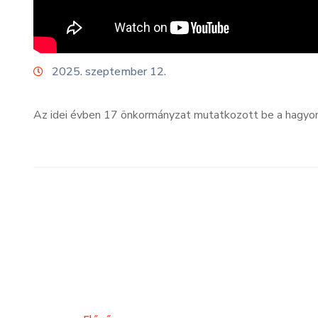
2025. szeptember 12.
Az idei évben 17 önkormányzat mutatkozott be a hagyom