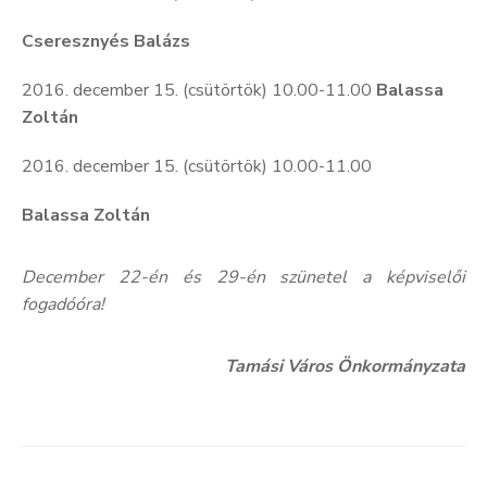
Cseresznyés Balázs
2016. december 15. (csütörtök) 10.00-11.00
Balassa
Zoltán
2016. december 15. (csütörtök) 10.00-11.00
Balassa Zoltán
December 22-én és 29-én szünetel a képviselői
fogadóóra!
Tamási Város Önkormányzata