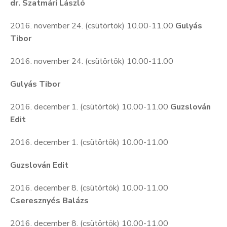
dr. Szatmári László
2016. november 24. (csütörtök) 10.00-11.00
Gulyás
Tibor
2016. november 24. (csütörtök) 10.00-11.00
Gulyás Tibor
2016. december 1. (csütörtök) 10.00-11.00
Guzslován
Edit
2016. december 1. (csütörtök) 10.00-11.00
Guzslován Edit
2016. december 8. (csütörtök) 10.00-11.00
Cseresznyés Balázs
2016. december 8. (csütörtök) 10.00-11.00