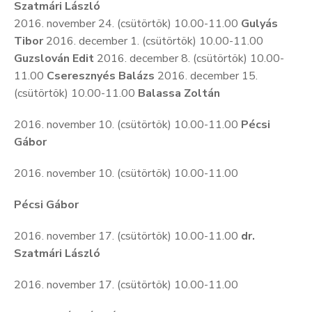
Szatmári László
2016. november 24. (csütörtök) 10.00-11.00
Gulyás
Tibor
2016. december 1. (csütörtök) 10.00-11.00
Guzslován Edit
2016. december 8. (csütörtök) 10.00-
11.00
Cseresznyés Balázs
2016. december 15.
(csütörtök) 10.00-11.00
Balassa Zoltán
2016. november 10. (csütörtök) 10.00-11.00
Pécsi
Gábor
2016. november 10. (csütörtök) 10.00-11.00
Pécsi Gábor
2016. november 17. (csütörtök) 10.00-11.00
dr.
Szatmári László
2016. november 17. (csütörtök) 10.00-11.00