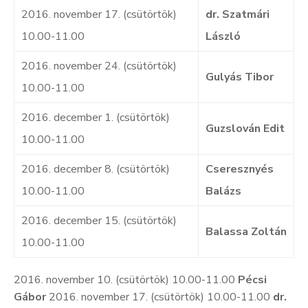
2016. november 17. (csütörtök)
dr. Szatmári
10.00-11.00
László
2016. november 24. (csütörtök)
Gulyás Tibor
10.00-11.00
2016. december 1. (csütörtök)
Guzslován Edit
10.00-11.00
2016. december 8. (csütörtök)
Cseresznyés
10.00-11.00
Balázs
2016. december 15. (csütörtök)
Balassa Zoltán
10.00-11.00
2016. november 10. (csütörtök) 10.00-11.00
Pécsi
Gábor
2016. november 17. (csütörtök) 10.00-11.00
dr.