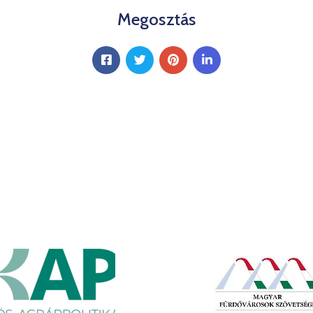
Megosztás