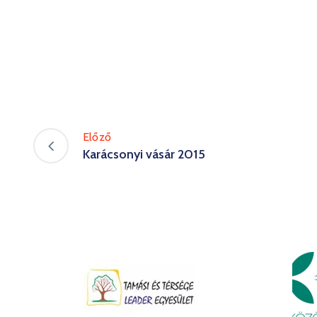
Előző
Karácsonyi vásár 2015