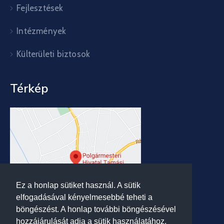
Fejlesztések
Intézmények
Külterületi biztosok
Térkép
Ez a honlap sütiket használ. A sütik
elfogadásával kényelmesebbé teheti a
böngészést. A honlap további böngészésével
hozzájárulását adja a sütik használatához.