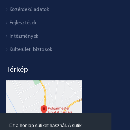
Közérdekű adatok
Fejlesztések
Intézmények
Külterületi biztosok
Térkép
Ez a honlap sütiket használ. A sütik