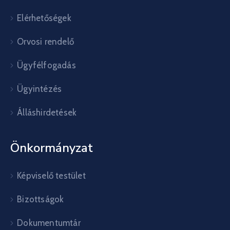
Elérhetőségek
Orvosi rendelő
Ügyfélfogadás
Ügyintézés
Álláshirdetések
Önkormányzat
Képviselő testület
Bizottságok
Dokumentumtár