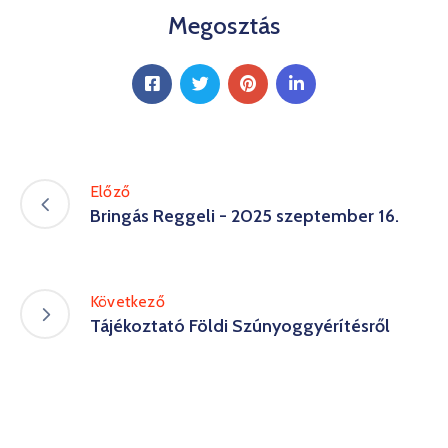
Megosztás
Előző
Bringás Reggeli - 2025 szeptember 16.
Következő
Tájékoztató Földi Szúnyoggyérítésről