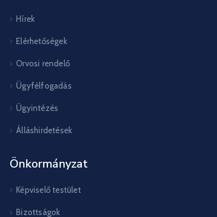
Hírek
Elérhetőségek
Orvosi rendelő
Ügyfélfogadás
Ügyintézés
Álláshirdetések
Önkormányzat
Képviselő testület
Bizottságok