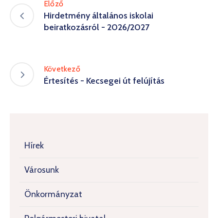
Előző
Hirdetmény általános iskolai
beiratkozásról - 2026/2027
Következő
Értesítés - Kecsegei út felújítás
Hírek
Városunk
Önkormányzat