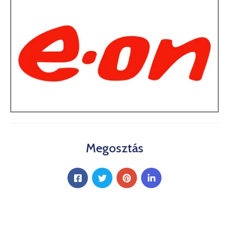
Megosztás