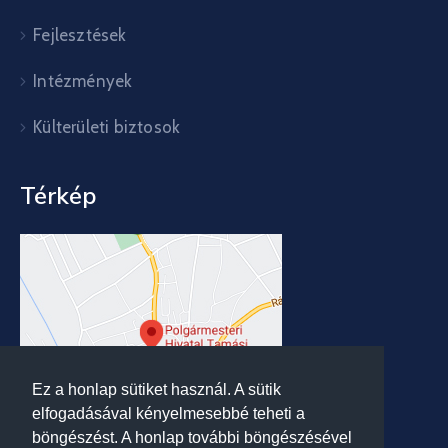
Fejlesztések
Intézmények
Külterületi biztosok
Térkép
Ez a honlap sütiket használ. A sütik
elfogadásával kényelmesebbé teheti a
böngészést. A honlap további böngészésével