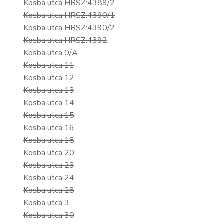
Kosba utca HRSZ:4389/2
Kosba utca HRSZ:4390/1
Kosba utca HRSZ:4390/2
Kosba utca HRSZ:4392
Kosba utca 0/A
Kosba utca 11
Kosba utca 12
Kosba utca 13
Kosba utca 14
Kosba utca 15
Kosba utca 16
Kosba utca 18
Kosba utca 20
Kosba utca 23
Kosba utca 24
Kosba utca 28
Kosba utca 3
Kosba utca 30