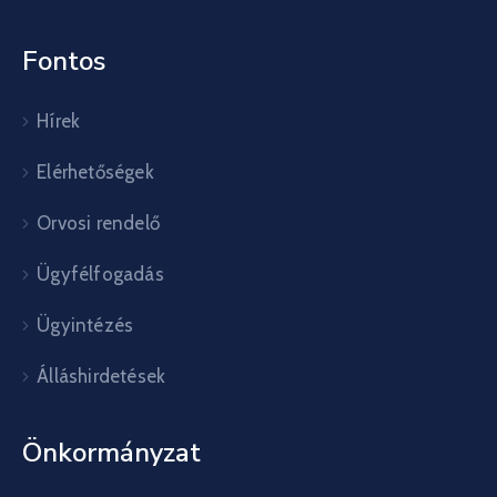
Fontos
Hírek
Elérhetőségek
Orvosi rendelő
Ügyfélfogadás
Ügyintézés
Álláshirdetések
Önkormányzat