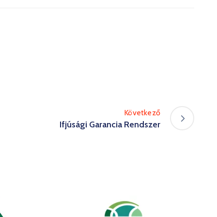
Következő
Ifjúsági Garancia Rendszer