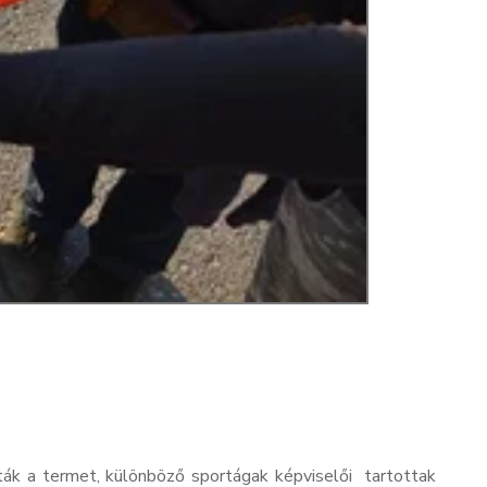
tták a termet, különböző sportágak képviselői tartottak