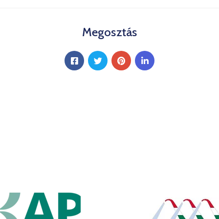
Megosztás