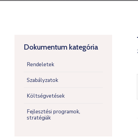
Dokumentum kategória
Rendeletek
Szabályzatok
Költségvetések
Fejlesztési programok,
stratégiák